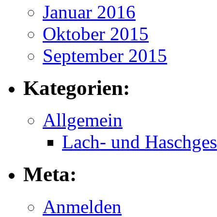
Januar 2016
Oktober 2015
September 2015
Kategorien:
Allgemein
Lach- und Haschges
Meta:
Anmelden