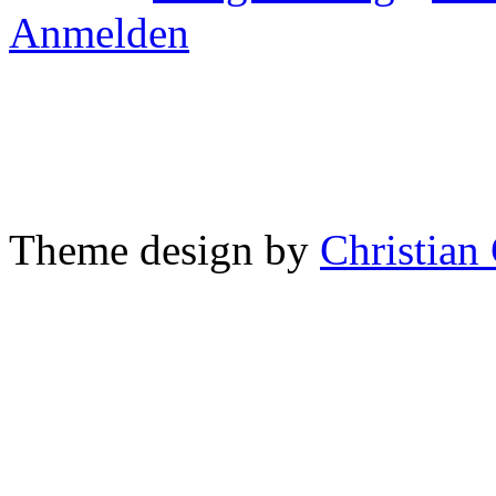
Anmelden
Theme design by
Christian