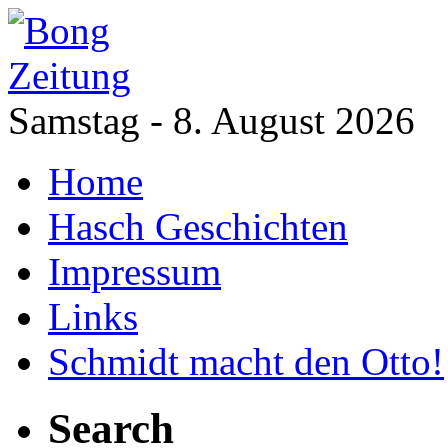
Samstag - 8. August 2026
Home
Hasch Geschichten
Impressum
Links
Schmidt macht den Otto!
Search