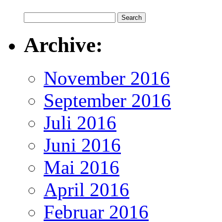
Archive:
November 2016
September 2016
Juli 2016
Juni 2016
Mai 2016
April 2016
Februar 2016