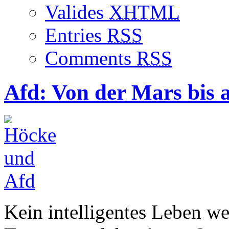
Valides
XHTML
Entries
RSS
Comments
RSS
Afd: Von der Mars bis 
Kein intelligentes Leben we