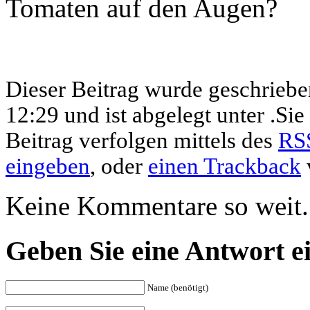
Tomaten auf den Augen?
Dieser Beitrag wurde geschrieb
12:29 und ist abgelegt unter .Si
Beitrag verfolgen mittels des
RS
eingeben
, oder
einen Trackback
Keine Kommentare so weit.
Geben Sie eine Antwort e
Name (benötigt)