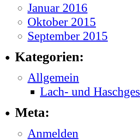
Januar 2016
Oktober 2015
September 2015
Kategorien:
Allgemein
Lach- und Haschges
Meta:
Anmelden