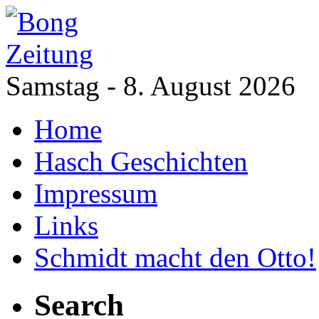
Samstag - 8. August 2026
Home
Hasch Geschichten
Impressum
Links
Schmidt macht den Otto!
Search