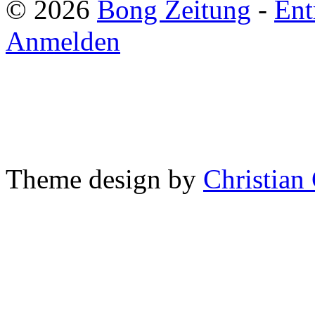
© 2026
Bong Zeitung
-
Ent
Anmelden
Theme design by
Christian