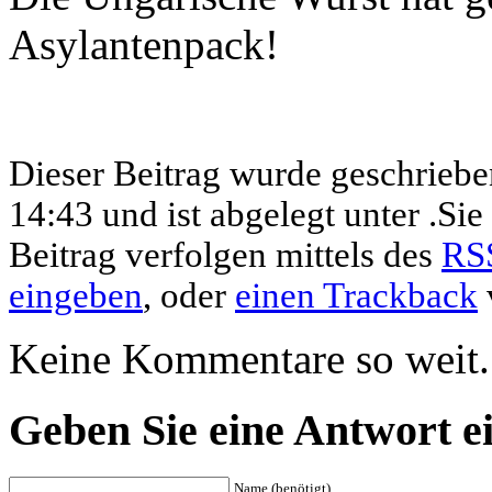
Asylantenpack!
Dieser Beitrag wurde geschrieb
14:43 und ist abgelegt unter .Si
Beitrag verfolgen mittels des
RS
eingeben
, oder
einen Trackback
Keine Kommentare so weit.
Geben Sie eine Antwort e
Name (benötigt)