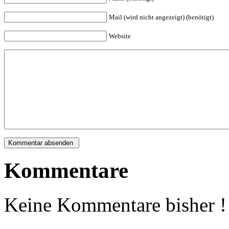
Mail (wird nicht angezeigt) (benötigt)
Website
Kommentare
Keine Kommentare bisher !