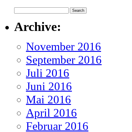
Archive:
November 2016
September 2016
Juli 2016
Juni 2016
Mai 2016
April 2016
Februar 2016