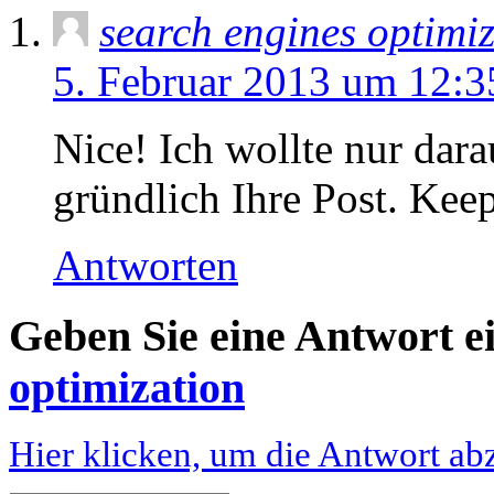
search engines optimi
5. Februar 2013 um 12:3
Nice! Ich wollte nur darau
gründlich Ihre Post. Keep
Antworten
Geben Sie eine Antwort e
optimization
Hier klicken, um die Antwort ab