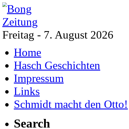
Freitag - 7. August 2026
Home
Hasch Geschichten
Impressum
Links
Schmidt macht den Otto!
Search