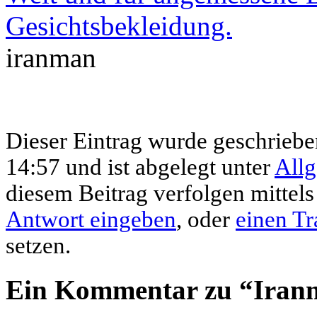
iranman
Dieser Eintrag wurde geschriebe
14:57 und ist abgelegt unter
All
diesem Beitrag verfolgen mittel
Antwort eingeben
, oder
einen T
setzen.
Ein Kommentar zu “Iranm