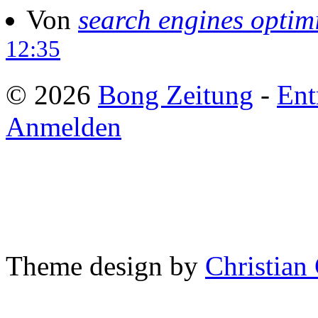
Von
search engines optim
12:35
© 2026
Bong Zeitung
-
Ent
Anmelden
Theme design by
Christian