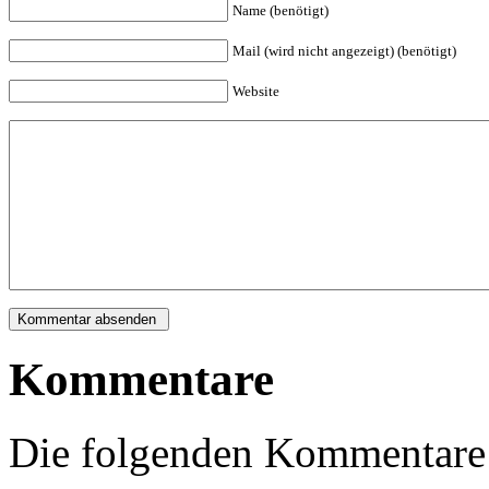
Name (benötigt)
Mail (wird nicht angezeigt) (benötigt)
Website
Kommentare
Die folgenden Kommentare 