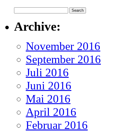
Archive:
November 2016
September 2016
Juli 2016
Juni 2016
Mai 2016
April 2016
Februar 2016