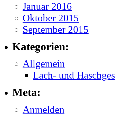
Januar 2016
Oktober 2015
September 2015
Kategorien:
Allgemein
Lach- und Haschges
Meta:
Anmelden