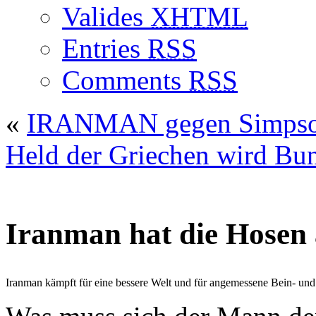
Valides
XHTML
Entries
RSS
Comments
RSS
«
IRANMAN gegen Simps
Held der Griechen wird Bun
Iranman hat die Hosen
Iranman kämpft für eine bessere Welt und für angemessene Bein- und